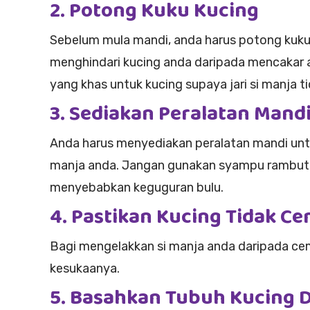
2. Potong Kuku Kucing
Sebelum mula mandi, anda harus potong kuku s
menghindari kucing anda daripada mencakar
yang khas untuk kucing supaya jari si manja 
3. Sediakan Peralatan Mand
Anda harus menyediakan peralatan mandi unt
manja anda. Jangan gunakan syampu rambut a
menyebabkan keguguran bulu.
4. Pastikan Kucing Tidak C
Bagi mengelakkan si manja anda daripada ce
kesukaanya.
5. Basahkan Tubuh Kucing 