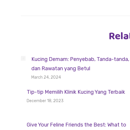
Rela
Kucing Demam: Penyebab, Tanda-tanda,
dan Rawatan yang Betul
March 24, 2024
Tip-tip Memilih Klinik Kucing Yang Terbaik
December 18, 2023
Give Your Feline Friends the Best: What to