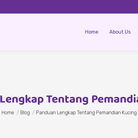
Home
About Us
Lengkap Tentang Pemandi
You are here:
Home
Blog
Panduan Lengkap Tentang Pemandian Kucing