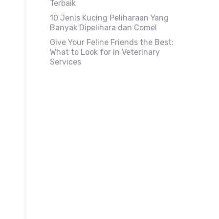
Terbaik
10 Jenis Kucing Peliharaan Yang
Banyak Dipelihara dan Comel
Give Your Feline Friends the Best:
What to Look for in Veterinary
Services