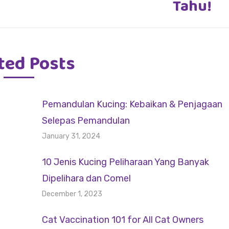
Tahu!
ted Posts
Pemandulan Kucing: Kebaikan & Penjagaan
Selepas Pemandulan
January 31, 2024
10 Jenis Kucing Peliharaan Yang Banyak
Dipelihara dan Comel
December 1, 2023
Cat Vaccination 101 for All Cat Owners