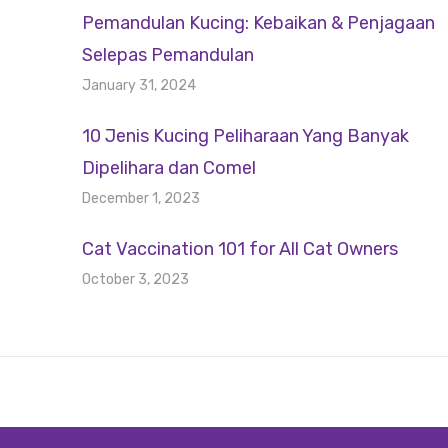
Pemandulan Kucing: Kebaikan & Penjagaan
Selepas Pemandulan
January 31, 2024
10 Jenis Kucing Peliharaan Yang Banyak
Dipelihara dan Comel
December 1, 2023
Cat Vaccination 101 for All Cat Owners
October 3, 2023