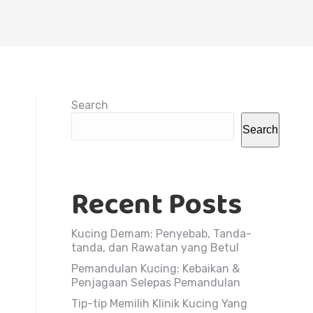
Search
Search
Recent Posts
Kucing Demam: Penyebab, Tanda-
tanda, dan Rawatan yang Betul
Pemandulan Kucing: Kebaikan &
Penjagaan Selepas Pemandulan
Tip-tip Memilih Klinik Kucing Yang