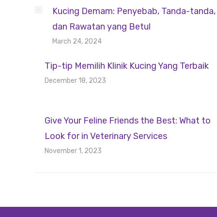
Kucing Demam: Penyebab, Tanda-tanda,
dan Rawatan yang Betul
March 24, 2024
Tip-tip Memilih Klinik Kucing Yang Terbaik
December 18, 2023
Give Your Feline Friends the Best: What to
Look for in Veterinary Services
November 1, 2023