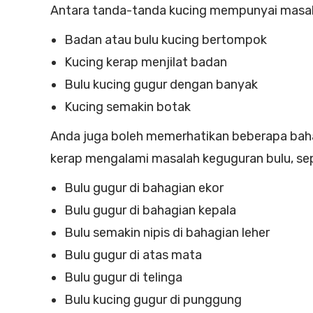
Antara tanda-tanda kucing mempunyai masalah
Badan atau bulu kucing bertompok
Kucing kerap menjilat badan
Bulu kucing gugur dengan banyak
Kucing semakin botak
Anda juga boleh memerhatikan beberapa bah
kerap mengalami masalah keguguran bulu, sep
Bulu gugur di bahagian ekor
Bulu gugur di bahagian kepala
Bulu semakin nipis di bahagian leher
Bulu gugur di atas mata
Bulu gugur di telinga
Bulu kucing gugur di punggung