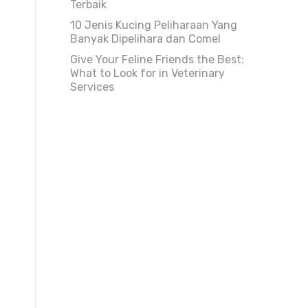
Terbaik
10 Jenis Kucing Peliharaan Yang
Banyak Dipelihara dan Comel
Give Your Feline Friends the Best:
What to Look for in Veterinary
Services