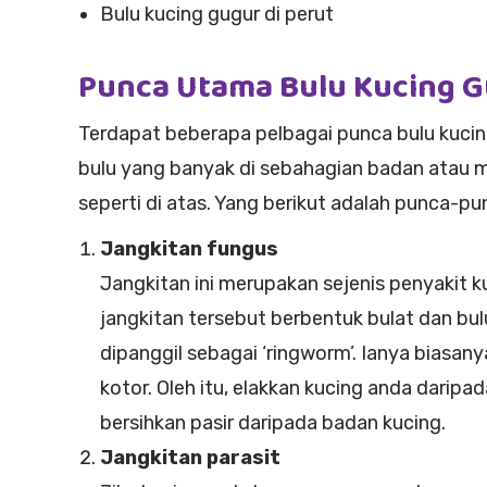
Bulu kucing gugur di perut
Punca Utama Bulu Kucing 
Terdapat beberapa pelbagai punca bulu kuci
bulu yang banyak di sebahagian badan atau
seperti di atas. Yang berikut adalah punca-pu
Jangkitan fungus
Jangkitan ini merupakan sejenis penyakit
jangkitan tersebut berbentuk bulat dan bul
dipanggil sebagai ‘ringworm’. Ianya biasan
kotor. Oleh itu, elakkan kucing anda daripa
bersihkan pasir daripada badan kucing.
Jangkitan parasit