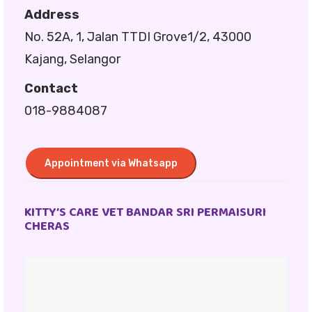
Address
No. 52A, 1, Jalan TTDI Grove1/2, 43000
Kajang, Selangor
Contact
018-9884087
Appointment via Whatsapp
KITTY’S CARE VET BANDAR SRI PERMAISURI
CHERAS