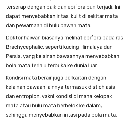
terserap dengan baik dan epifora pun terjadi. Ini
dapat menyebabkan iritasi kulit di sekitar mata
dan pewarnaan di bulu bawah mata.
Doktor haiwan biasanya melihat epifora pada ras
Brachycephalic, seperti kucing Himalaya dan
Persia, yang kelainan bawaannya menyebabkan
bola mata terlalu terbuka ke dunia luar.
Kondisi mata berair juga berkaitan dengan
kelainan bawaan lainnya termasuk distichiasis
dan entropion, yakni kondisi di mana kelopak
mata atau bulu mata berbelok ke dalam,
sehingga menyebabkan iritasi pada bola mata.