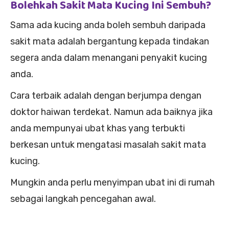
Bolehkah Sakit Mata Kucing Ini Sembuh?
Sama ada kucing anda boleh sembuh daripada
sakit mata adalah bergantung kepada tindakan
segera anda dalam menangani penyakit kucing
anda.
Cara terbaik adalah dengan berjumpa dengan
doktor haiwan terdekat. Namun ada baiknya jika
anda mempunyai ubat khas yang terbukti
berkesan untuk mengatasi masalah sakit mata
kucing.
Mungkin anda perlu menyimpan ubat ini di rumah
sebagai langkah pencegahan awal.