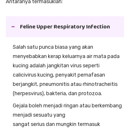
Antaranya termasuklah:
Feline Upper Respiratory Infection
Salah satu punca biasa yang akan
menyebabkan kerap keluarnya air mata pada
kucing adalah jangkitan virus seperti
calicivirus kucing, penyakit pernafasan
berjangkit, pneumonitis atau rhinotracheitis
(herpesvirus), bakteria, dan protozoa.
Gejala boleh menjadi ringan atau berkembang
menjadi sesuatu yang
sangat serius dan mungkin termasuk