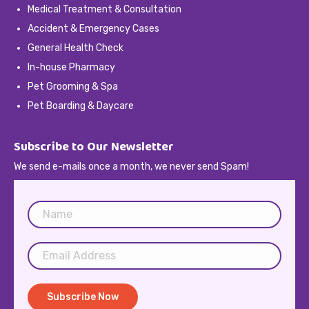
Medical Treatment & Consultation
Accident & Emergency Cases
General Health Check
In-house Pharmacy
Pet Grooming & Spa
Pet Boarding & Daycare
Subscribe to Our Newsletter
We send e-mails once a month, we never send Spam!