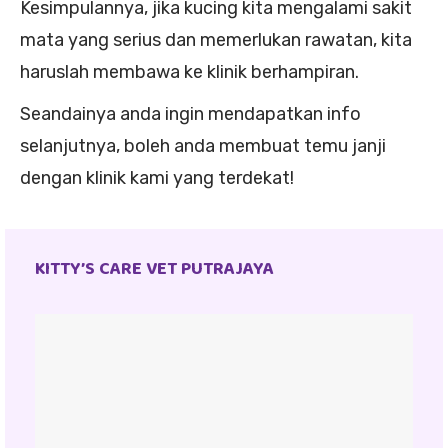
Kesimpulannya, jika kucing kita mengalami sakit
mata yang serius dan memerlukan rawatan, kita
haruslah membawa ke klinik berhampiran.
Seandainya anda ingin mendapatkan info
selanjutnya, boleh anda membuat temu janji
dengan klinik kami yang terdekat!
KITTY’S CARE VET PUTRAJAYA