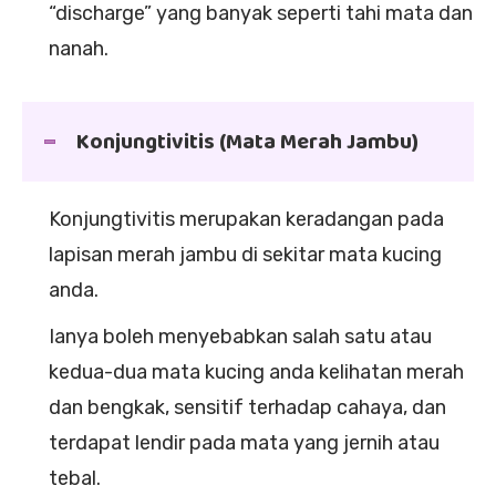
“discharge” yang banyak seperti tahi mata dan
nanah.
Konjungtivitis (Mata Merah Jambu)
Konjungtivitis merupakan keradangan pada
lapisan merah jambu di sekitar mata kucing
anda.
Ianya boleh menyebabkan salah satu atau
kedua-dua mata kucing anda kelihatan merah
dan bengkak, sensitif terhadap cahaya, dan
terdapat lendir pada mata yang jernih atau
tebal.