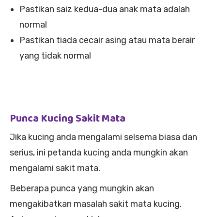
Pastikan saiz kedua-dua anak mata adalah
normal
Pastikan tiada cecair asing atau mata berair
yang tidak normal
Punca Kucing Sakit Mata
Jika kucing anda mengalami selsema biasa dan
serius, ini petanda kucing anda mungkin akan
mengalami sakit mata.
Beberapa punca yang mungkin akan
mengakibatkan masalah sakit mata kucing.