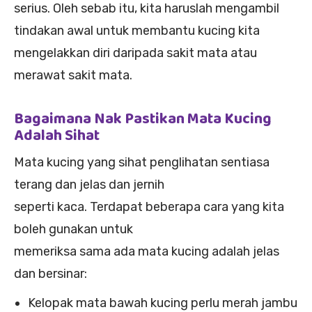
serius. Oleh sebab itu, kita haruslah mengambil
tindakan awal untuk membantu kucing kita
mengelakkan diri daripada sakit mata atau
merawat sakit mata.
Bagaimana Nak Pastikan Mata Kucing
Adalah Sihat
Mata kucing yang sihat penglihatan sentiasa
terang dan jelas dan jernih
seperti kaca. Terdapat beberapa cara yang kita
boleh gunakan untuk
memeriksa sama ada mata kucing adalah jelas
dan bersinar:
Kelopak mata bawah kucing perlu merah jambu