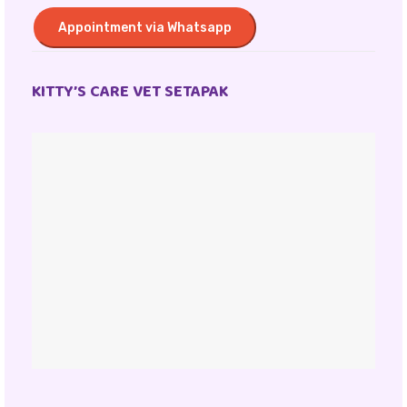
Appointment via Whatsapp
KITTY’S CARE VET SETAPAK