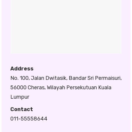
Address
No. 100, Jalan Dwitasik, Bandar Sri Permaisuri,
56000 Cheras, Wilayah Persekutuan Kuala
Lumpur
Contact
011-55558644