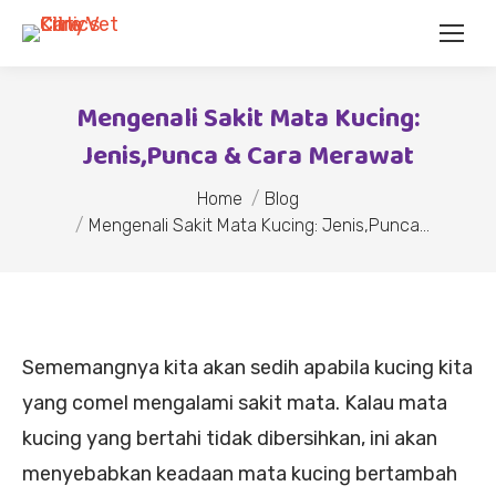
Mengenali Sakit Mata Kucing:
Jenis,Punca & Cara Merawat
You are here:
Home
Blog
Mengenali Sakit Mata Kucing: Jenis,Punca…
Sememangnya kita akan sedih apabila kucing kita
yang comel mengalami sakit mata. Kalau mata
kucing yang bertahi tidak dibersihkan, ini akan
menyebabkan keadaan mata kucing bertambah