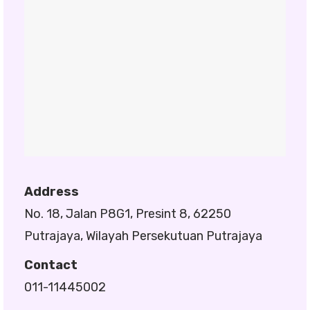
Address
No. 18, Jalan P8G1, Presint 8, 62250
Putrajaya, Wilayah Persekutuan Putrajaya
Contact
011-11445002