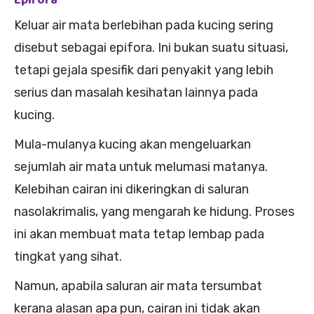
Keluar air mata berlebihan pada kucing sering
disebut sebagai epifora. Ini bukan suatu situasi,
tetapi gejala spesifik dari penyakit yang lebih
serius dan masalah kesihatan lainnya pada
kucing.
Mula-mulanya kucing akan mengeluarkan
sejumlah air mata untuk melumasi matanya.
Kelebihan cairan ini dikeringkan di saluran
nasolakrimalis, yang mengarah ke hidung. Proses
ini akan membuat mata tetap lembap pada
tingkat yang sihat.
Namun, apabila saluran air mata tersumbat
kerana alasan apa pun, cairan ini tidak akan