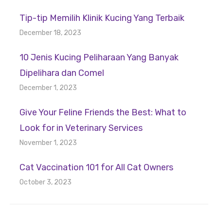
Tip-tip Memilih Klinik Kucing Yang Terbaik
December 18, 2023
10 Jenis Kucing Peliharaan Yang Banyak
Dipelihara dan Comel
December 1, 2023
Give Your Feline Friends the Best: What to
Look for in Veterinary Services
November 1, 2023
Cat Vaccination 101 for All Cat Owners
October 3, 2023