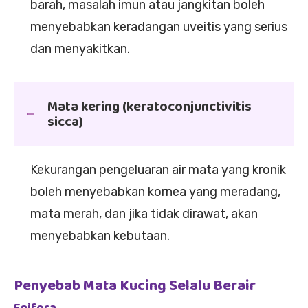
barah, masalah imun atau jangkitan boleh
menyebabkan keradangan uveitis yang serius
dan menyakitkan.
Mata kering (keratoconjunctivitis
sicca)
Kekurangan pengeluaran air mata yang kronik
boleh menyebabkan kornea yang meradang,
mata merah, dan jika tidak dirawat, akan
menyebabkan kebutaan.
Penyebab Mata Kucing Selalu Berair
Epifora