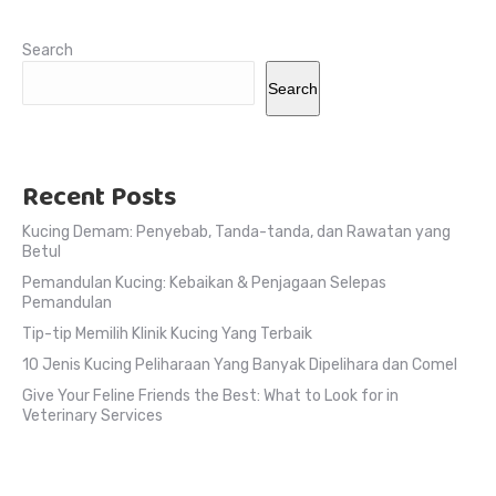
Search
Search
Recent Posts
Kucing Demam: Penyebab, Tanda-tanda, dan Rawatan yang
Betul
Pemandulan Kucing: Kebaikan & Penjagaan Selepas
Pemandulan
Tip-tip Memilih Klinik Kucing Yang Terbaik
10 Jenis Kucing Peliharaan Yang Banyak Dipelihara dan Comel
Give Your Feline Friends the Best: What to Look for in
Veterinary Services