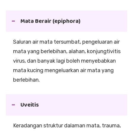
Mata Berair (epiphora)
Saluran air mata tersumbat, pengeluaran air
mata yang berlebihan, alahan, konjungtivitis
virus, dan banyak lagi boleh menyebabkan
mata kucing mengeluarkan air mata yang
berlebihan.
Uveitis
Keradangan struktur dalaman mata, trauma,