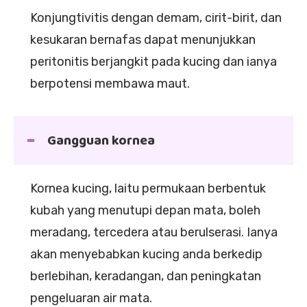
Konjungtivitis dengan demam, cirit-birit, dan
kesukaran bernafas dapat menunjukkan
peritonitis berjangkit pada kucing dan ianya
berpotensi membawa maut.
Gangguan kornea
Kornea kucing, laitu permukaan berbentuk
kubah yang menutupi depan mata, boleh
meradang, tercedera atau berulserasi. Ianya
akan menyebabkan kucing anda berkedip
berlebihan, keradangan, dan peningkatan
pengeluaran air mata.