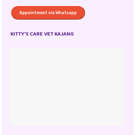
Appointment via Whatsapp
KITTY’S CARE VET KAJANG